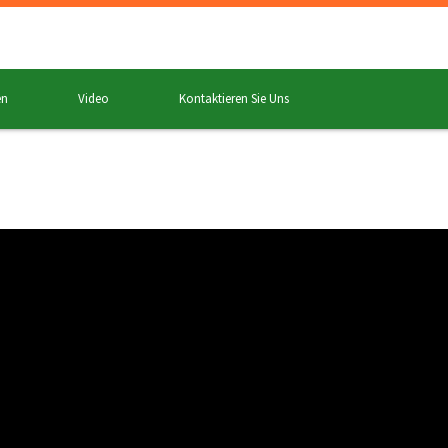
en
Video
Kontaktieren Sie Uns