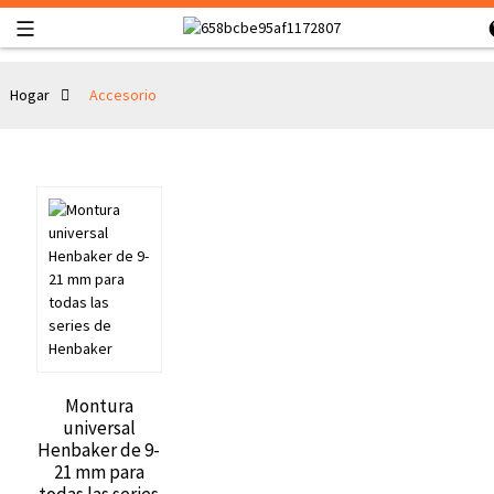
Hogar
Accesorio
Montura
universal
Henbaker de 9-
21 mm para