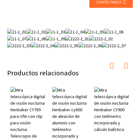
CONTÁCTANOS
Productos relacionados