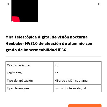
Mira telescópica digital de visión nocturna
Henbaker NV810 de aleación de aluminio con
grado de impermeabilidad IP66.
Cálculo balístico
No
Telémetro
No
Tipo de aplicación
Mira de visión nocturna
Tipo de imagen
Visión nocturna digital