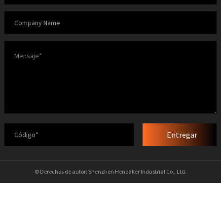
Entregar
© Derechos de autor: Shenzhen Henbaker Industrial Co., Ltd.