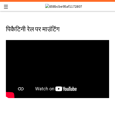
पिकैटिनी रेल पर माउंटिंग