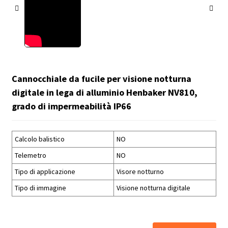
Cannocchiale da fucile per visione notturna
digitale in lega di alluminio Henbaker NV810,
grado di impermeabilità IP66
Calcolo balistico
NO
Telemetro
NO
Tipo di applicazione
Visore notturno
Tipo di immagine
Visione notturna digitale