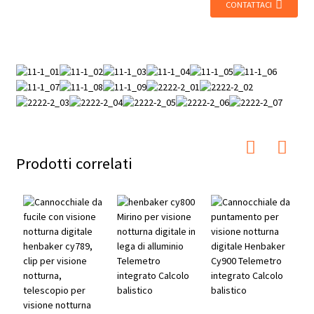
CONTATTACI
Prodotti correlati