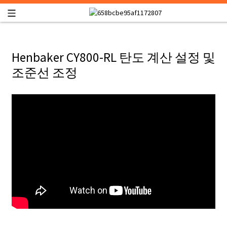
Henbaker CY800-RL 탄도 계산 설정 및
조준선 조정