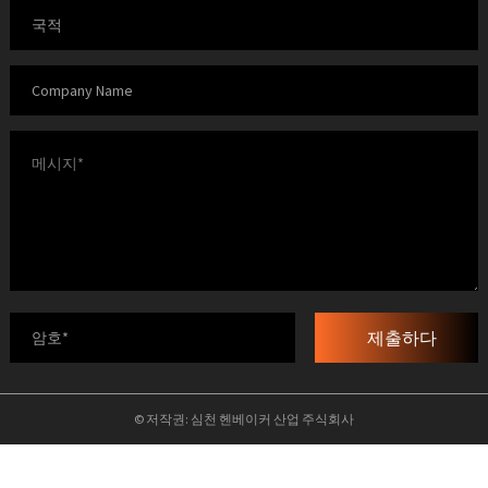
제출하다
© 저작권: 심천 헨베이커 산업 주식회사