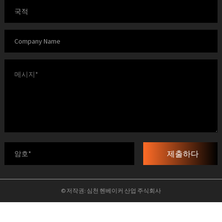
제출하다
© 저작권: 심천 헨베이커 산업 주식회사