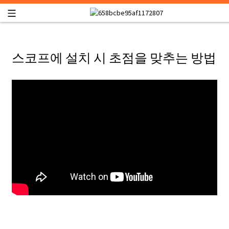
스코프에 설치 시 초점을 맞추는 방법