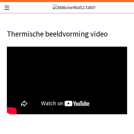
Thermische beeldvorming video