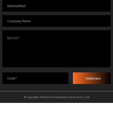
Indienen
© Copyright: Shenzhen Henbaker Industrial Co., Ltd