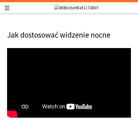
Jak dostosować widzenie nocne