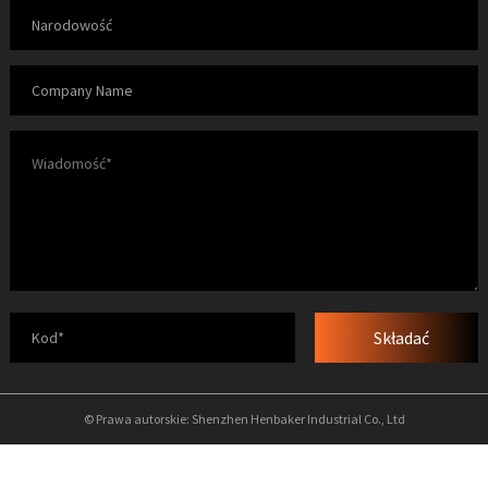
Składać
© Prawa autorskie: Shenzhen Henbaker Industrial Co., Ltd