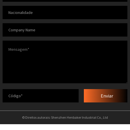
Enviar
© Direitos autorais: Shenzhen Henbaker Industrial Co., Ltd