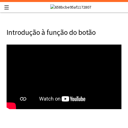
Introdução à função do botão