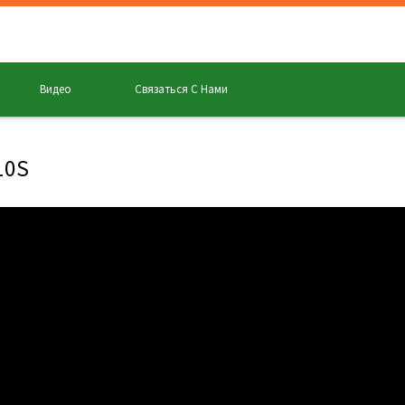
Видео
Связаться С Нами
10S