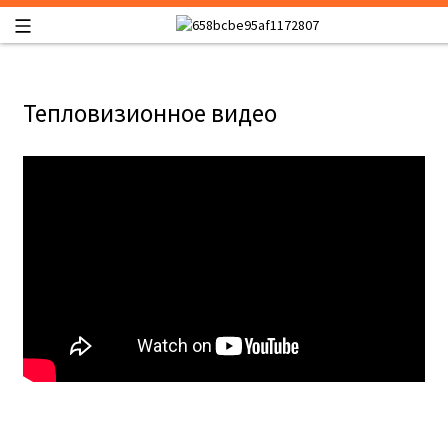
Тепловизионное видео