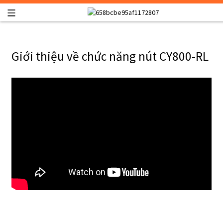
Giới thiệu về chức năng nút CY800-RL