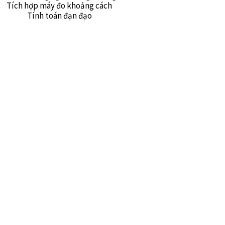
Tích hợp máy đo khoảng cách
Tính toán đạn đạo