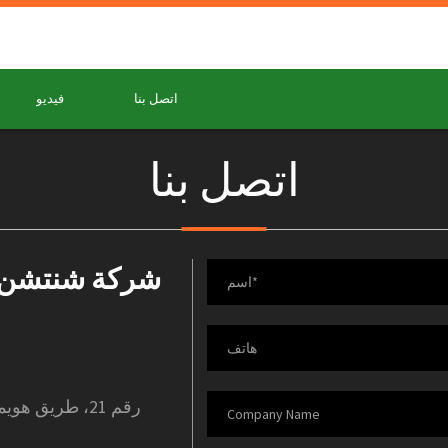
اتصل بنا
فيديو
اتصل بنا
شركة شنتشن هي
رقم 21، طريق ه