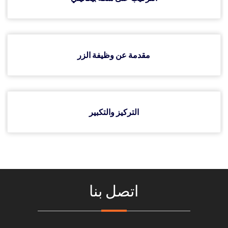
تركيب وتعديل ارتفاع الحوامل
مقدمة عن وظيفة الزر
التركيز والتكبير
اتصل بنا