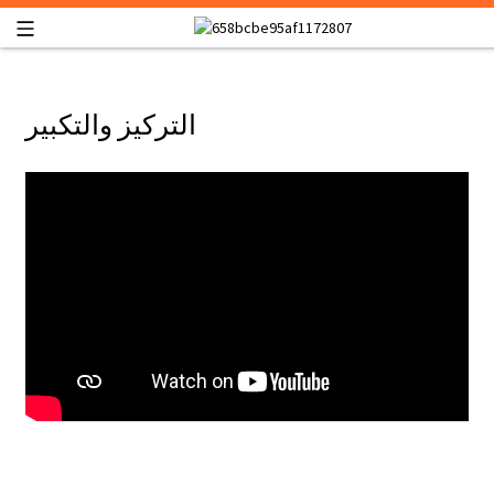
التركيز والتكبير