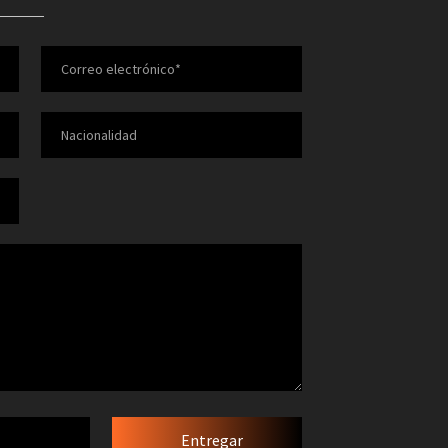
Entregar