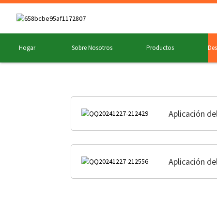
Hogar
Sobre Nosotros
Productos
Des
Aplicación de
Aplicación de