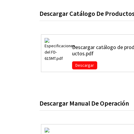
Descargar Catálogo De Producto
Descargar catálogo de pro
uctos.pdf
Descargar
Descargar Manual De Operación