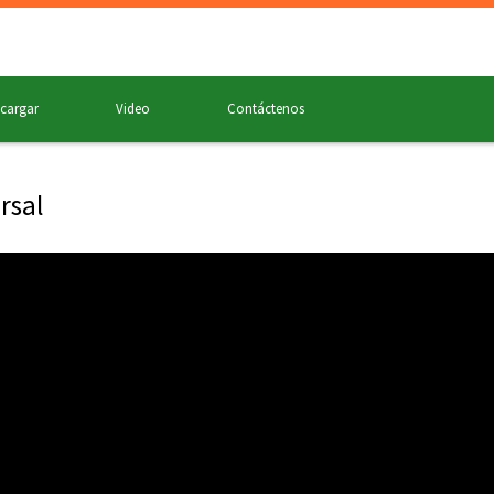
cargar
Video
Contáctenos
rsal