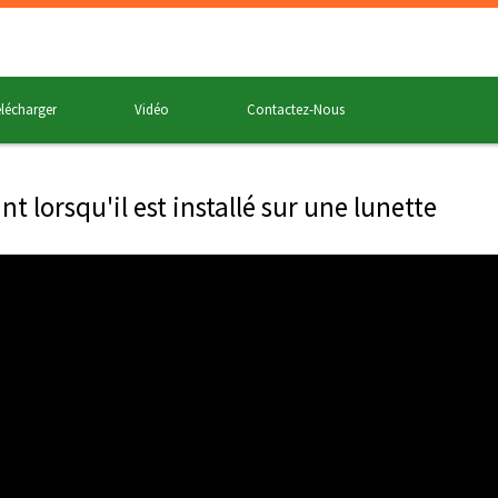
lécharger
Vidéo
Contactez-Nous
t lorsqu'il est installé sur une lunette