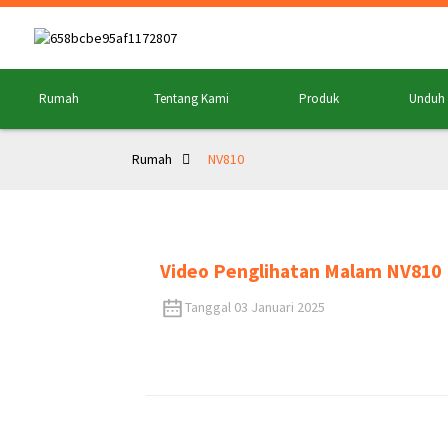
Rumah
Tentang Kami
Produk
Unduh
Rumah
NV810
Video Penglihatan Malam NV810
Tanggal 03 Januari 2025