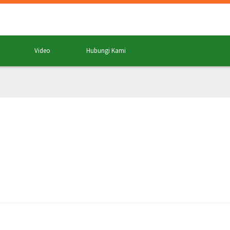
Video
Hubungi Kami