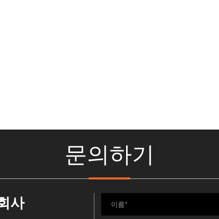
문의하기
식회사