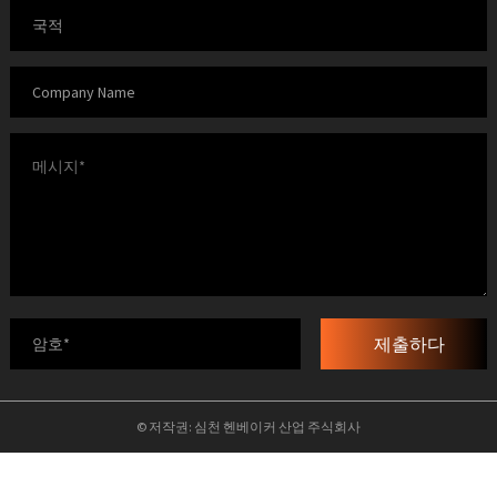
제출하다
© 저작권: 심천 헨베이커 산업 주식회사