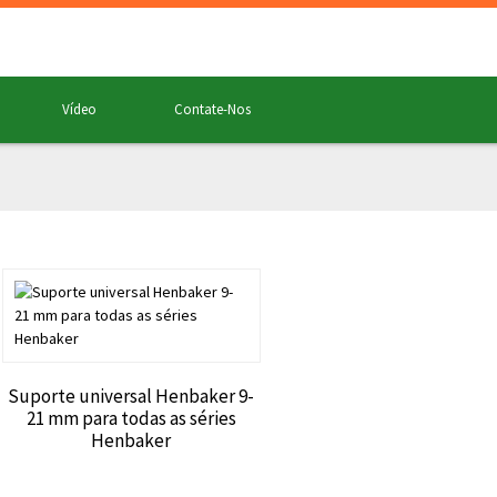
Vídeo
Contate-Nos
Suporte universal Henbaker 9-
21 mm para todas as séries
Henbaker