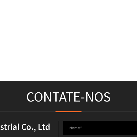
CONTATE-NOS
rial Co., Ltd