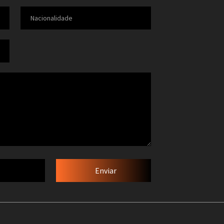
Enviar