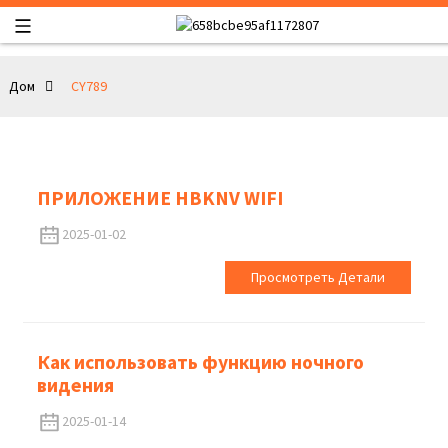
Дом
CY789
ПРИЛОЖЕНИЕ HBKNV WIFI
2025-01-02
Просмотреть Детали
Как использовать функцию ночного
видения
2025-01-14