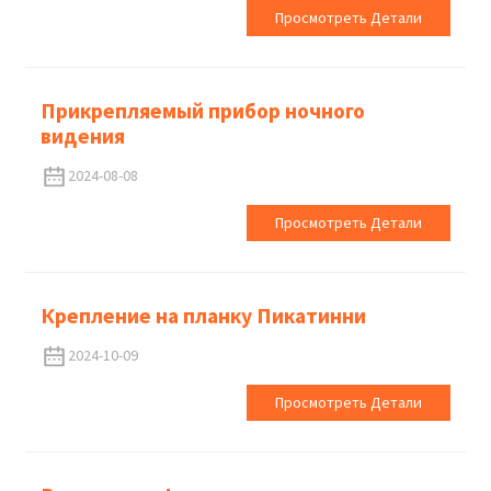
Просмотреть Детали
Прикрепляемый прибор ночного
видения
2024-08-08
Просмотреть Детали
Крепление на планку Пикатинни
2024-10-09
Просмотреть Детали