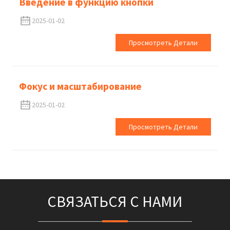
Введение в функцию кнопки
2025-01-02
Просмотреть Детали
Фокус и масштабирование
2025-01-02
Просмотреть Детали
СВЯЗАТЬСЯ С НАМИ