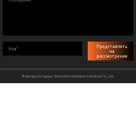
Представлять
на
рассмотрение
© Авторские права: Shenzhen Henbaker Industrial Co., Ltd.