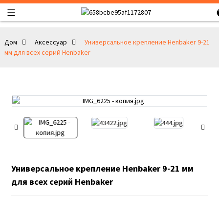
Дом
Аксессуар
Универсальное крепление Henbaker 9-21
мм для всех серий Henbaker
Универсальное крепление Henbaker 9-21 мм
для всех серий Henbaker