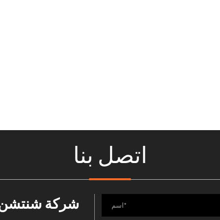
اتصل بنا
شركة شنتشن هي