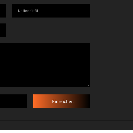
Einreichen