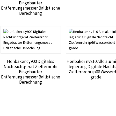
Eingebauter
Entfernungsmesser Ballistische
Berechnung
Henbaker cy900 Digitales
Henbaker nv810 Alle alum
Nachtsichtgerät Zielfernrohr
legierung Digitale Nachts
Eingebauter
Zielfernrohr ip66 Wasserd
Entfernungsmesser Ballistische
grade
Berechnung