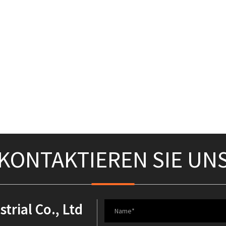
KONTAKTIEREN SIE UN
rial Co., Ltd