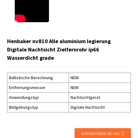
Henbaker nv810 Alle aluminium legierung
Digitale Nachtsicht Zielfernrohr ip66
Wasserdicht grade
Ballistische Berechnung
NEIN
Entfernungsmesser
NEIN
Anwendungstyp
Nachtsichtgerät
Bildgebungstyp
Digitale Nachtsicht
KONTAKTIEREN SIE UNS