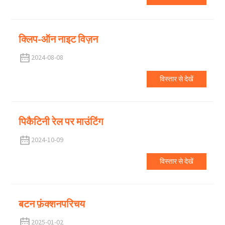
क्लिप-ऑन नाइट विज़न
2024-08-08
विस्तार से देखें
पिकैटिनी रेल पर माउंटिंग
2024-10-09
विस्तार से देखें
बटन फ़ंक्शनपरिचय
2025-01-02