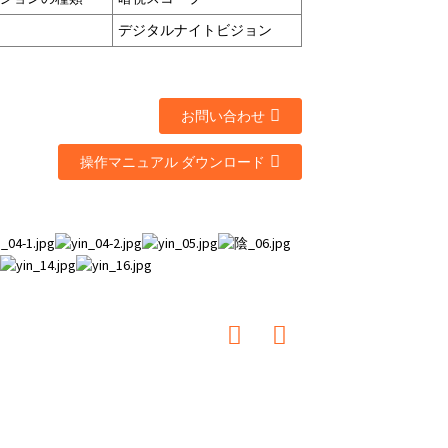
デジタルナイトビジョン
お問い合わせ
操作マニュアル ダウンロード