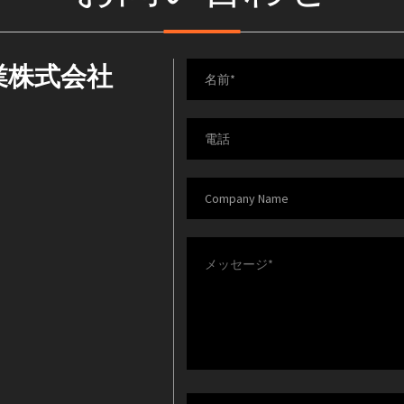
業株式会社