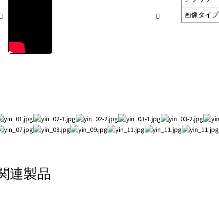
画像タイプ
関連製品