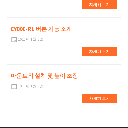
자세히 보기
CY800-RL 버튼 기능 소개
2025년 1월 3일
자세히 보기
마운트의 설치 및 높이 조정
2025년 1월 3일
자세히 보기