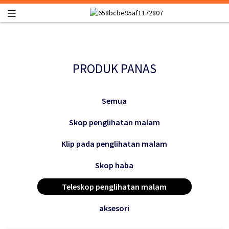
PRODUK PANAS
Semua
Skop penglihatan malam
Klip pada penglihatan malam
Skop haba
Teleskop penglihatan malam
aksesori