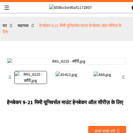
घर
सहायक
हेनबेकर 9-21 मिमी यूनिवर्सल माउंट हेनबेकर ऑल सीरीज़ के
लिए
हेनबेकर 9-21 मिमी यूनिवर्सल माउंट हेनबेकर ऑल सीरीज़ के लिए
हमसे संपर्क करें