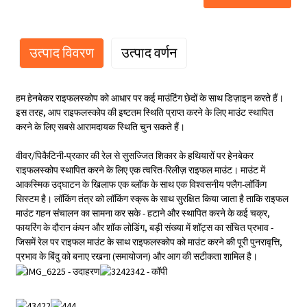
उत्पाद विवरण
उत्पाद वर्णन
हम हेनबेकर राइफलस्कोप को आधार पर कई माउंटिंग छेदों के साथ डिज़ाइन करते हैं।
इस तरह, आप राइफलस्कोप की इष्टतम स्थिति प्राप्त करने के लिए माउंट स्थापित
करने के लिए सबसे आरामदायक स्थिति चुन सकते हैं।
वीवर/पिकैटिनी-प्रकार की रेल से सुसज्जित शिकार के हथियारों पर हेनबेकर
राइफलस्कोप स्थापित करने के लिए एक त्वरित-रिलीज़ राइफल माउंट। माउंट में
आकस्मिक उद्घाटन के खिलाफ एक ब्लॉक के साथ एक विश्वसनीय फ्लैग-लॉकिंग
सिस्टम है। लॉकिंग तंत्र को लॉकिंग स्क्रू के साथ सुरक्षित किया जाता है ताकि राइफल
माउंट गहन संचालन का सामना कर सके - हटाने और स्थापित करने के कई चक्र,
फायरिंग के दौरान कंपन और शॉक लोडिंग, बड़ी संख्या में शॉट्स का संचित प्रभाव -
जिसमें रेल पर राइफल माउंट के साथ राइफलस्कोप को माउंट करने की पूरी पुनरावृत्ति,
प्रभाव के बिंदु को बनाए रखना (समायोजन) और आग की सटीकता शामिल है।