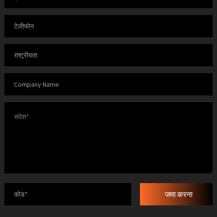
जमा करना