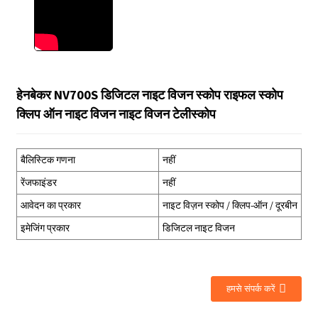
हेनबेकर NV700S डिजिटल नाइट विजन स्कोप राइफल स्कोप
क्लिप ऑन नाइट विजन नाइट विजन टेलीस्कोप
बैलिस्टिक गणना
नहीं
रेंजफाइंडर
नहीं
आवेदन का प्रकार
नाइट विज़न स्कोप / क्लिप-ऑन / दूरबीन
इमेजिंग प्रकार
डिजिटल नाइट विजन
हमसे संपर्क करें